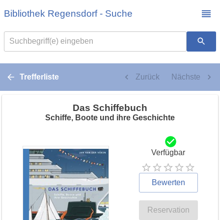
Bibliothek Regensdorf - Suche
Suchbegriff(e) eingeben
Trefferliste
Zurück
Nächste
Das Schiffebuch
Schiffe, Boote und ihre Geschichte
Verfügbar
Bewerten
Reservation