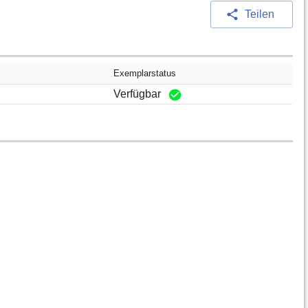
Teilen
Exemplarstatus
Verfügbar