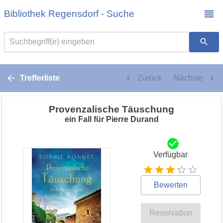
Bibliothek Regensdorf - Suche
Suchbegriff(e) eingeben
Trefferliste
Zurück
Nächste
Provenzalische Täuschung
ein Fall für Pierre Durand
Verfügbar
Bewerten
Reservation