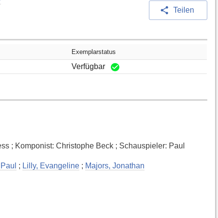
Teilen
Exemplarstatus
Verfügbar
ss ; Komponist: Christophe Beck ; Schauspieler: Paul
 Paul
;
Lilly, Evangeline
;
Majors, Jonathan