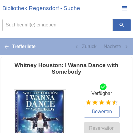
Bibliothek Regensdorf - Suche
Suchbegriff(e) eingeben
Trefferliste
Zurück
Nächste
Whitney Houston: I Wanna Dance with
Somebody
Verfügbar
Bewerten
Reservation