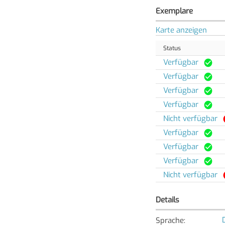
Exemplare
Karte anzeigen
Status
Verfügbar
Verfügbar
Verfügbar
Verfügbar
Nicht verfügbar
Verfügbar
Verfügbar
Verfügbar
Nicht verfügbar
Details
Sprache
: