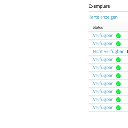
Exemplare
Karte anzeigen
Status
Verfügbar
Verfügbar
Nicht verfügbar
Verfügbar
Verfügbar
Verfügbar
Verfügbar
Verfügbar
Verfügbar
Verfügbar