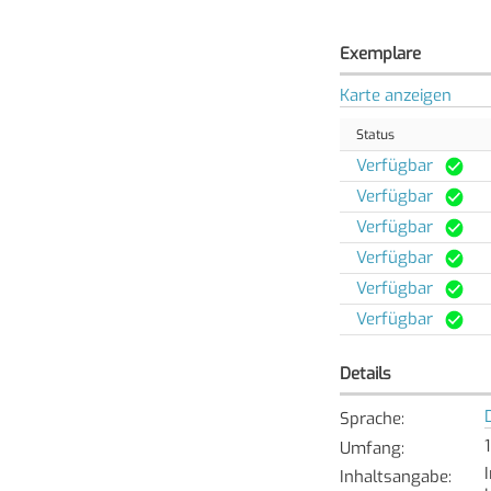
Exemplare
Karte anzeigen
Status
Verfügbar
Verfügbar
Verfügbar
Verfügbar
Verfügbar
Verfügbar
Details
Sprache
:
Umfang
:
Inhaltsangabe
: