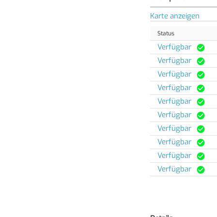
Karte anzeigen
Status
Verfügbar
Verfügbar
Verfügbar
Verfügbar
Verfügbar
Verfügbar
Verfügbar
Verfügbar
Verfügbar
Verfügbar