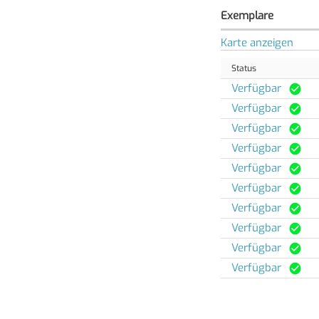
Exemplare
Karte anzeigen
Status
Verfügbar
Verfügbar
Verfügbar
Verfügbar
Verfügbar
Verfügbar
Verfügbar
Verfügbar
Verfügbar
Verfügbar