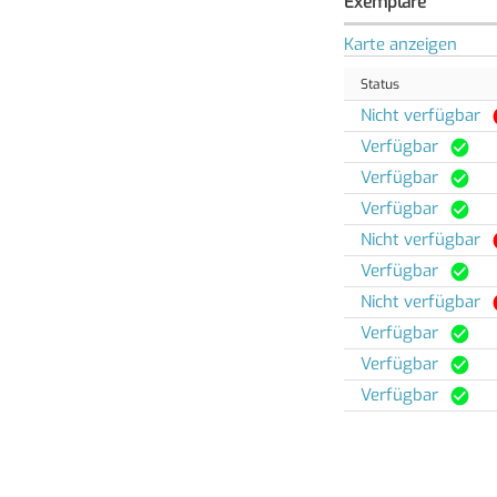
Exemplare
Karte anzeigen
Status
Nicht verfügbar
Verfügbar
Verfügbar
Verfügbar
Nicht verfügbar
Verfügbar
Nicht verfügbar
Verfügbar
Verfügbar
Verfügbar