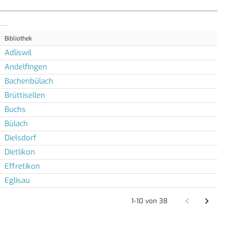
Bibliothek
Adliswil
Andelfingen
Bachenbülach
Brüttisellen
Buchs
Bülach
Dielsdorf
Dietlikon
Effretikon
Eglisau
1-10 von 38