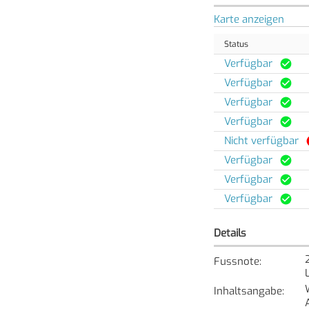
Karte anzeigen
Status
Verfügbar
Verfügbar
Verfügbar
Verfügbar
Nicht verfügbar
Verfügbar
Verfügbar
Verfügbar
Details
Fussnote
:
Inhaltsangabe
: