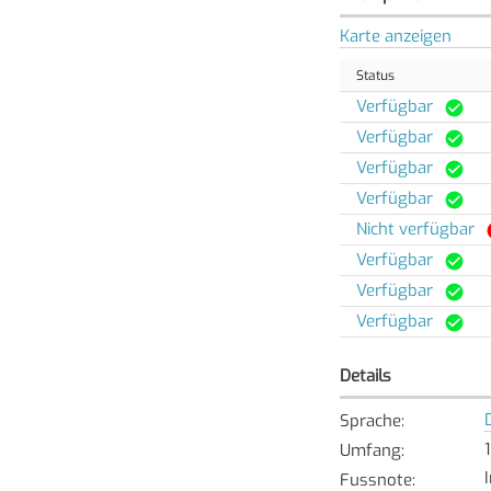
Karte anzeigen
Status
Verfügbar
Verfügbar
Verfügbar
Verfügbar
Nicht verfügbar
Verfügbar
Verfügbar
Verfügbar
Details
Sprache
:
Umfang
:
Fussnote
: