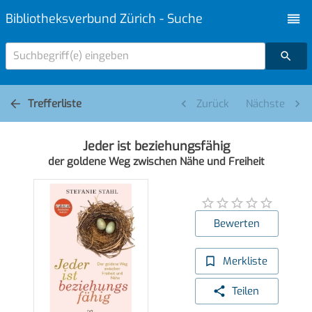
Bibliotheksverbund Zürich - Suche
Suchbegriff(e) eingeben
Trefferliste
Zurück
Nächste
Jeder ist beziehungsfähig
der goldene Weg zwischen Nähe und Freiheit
Bewerten
Merkliste
Teilen