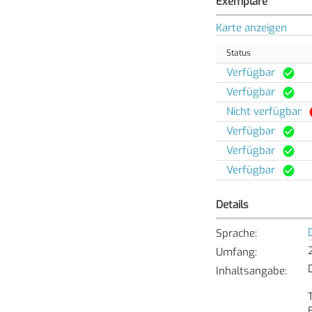
Exemplare
Karte anzeigen
Status
Verfügbar
Verfügbar
Nicht verfügbar
Verfügbar
Verfügbar
Verfügbar
Details
Sprache
:
Umfang
:
Inhaltsangabe
: