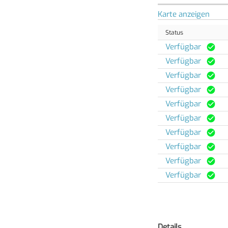
Karte anzeigen
Status
Verfügbar
Verfügbar
Verfügbar
Verfügbar
Verfügbar
Verfügbar
Verfügbar
Verfügbar
Verfügbar
Verfügbar
Details