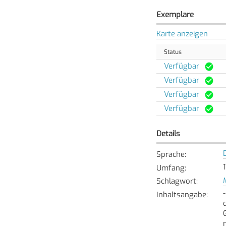
Exemplare
Karte anzeigen
Status
Verfügbar
Verfügbar
Verfügbar
Verfügbar
Details
Sprache
:
Umfang
:
Schlagwort
:
Inhaltsangabe
: