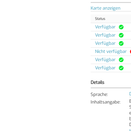
Karte anzeigen
Status
Verfügbar
Verfügbar
Verfügbar
Nicht verfügbar
Verfügbar
Verfügbar
Details
Sprache
:
Inhaltsangabe
:
M