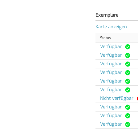
Exemplare
Karte anzeigen
Status
Verfügbar
Verfügbar
Verfügbar
Verfügbar
Verfügbar
Verfügbar
Nicht verfügbar
Verfügbar
Verfügbar
Verfügbar