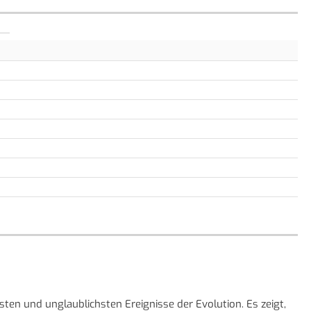
sten und unglaublichsten Ereignisse der Evolution. Es zeigt,