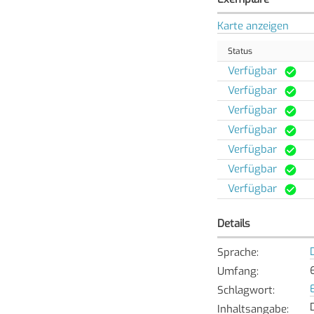
Karte anzeigen
Status
Verfügbar
Verfügbar
Verfügbar
Verfügbar
Verfügbar
Verfügbar
Verfügbar
Details
Sprache
:
Umfang
:
Schlagwort
:
Inhaltsangabe
: