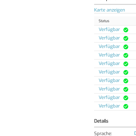
Karte anzeigen
Status
Verfügbar
Verfügbar
Verfügbar
Verfügbar
Verfügbar
Verfügbar
Verfügbar
Verfügbar
Verfügbar
Verfügbar
Details
Sprache
: