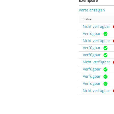
Exemplare
Karte anzeigen
Status
Nicht verfügbar
Verfügbar
Nicht verfügbar
Verfügbar
Verfügbar
Nicht verfügbar
Verfügbar
Verfügbar
Verfügbar
Nicht verfügbar