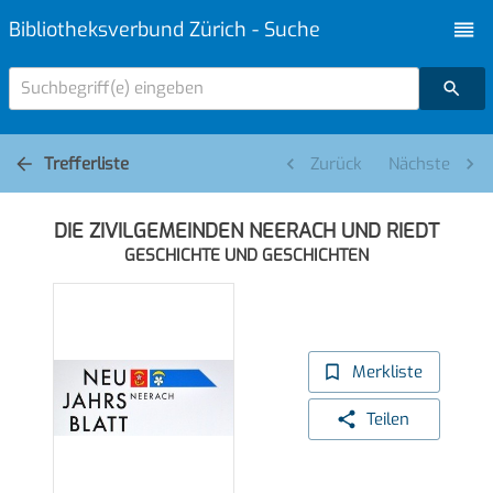
Bibliotheksverbund Zürich - Suche
Suchbegriff(e) eingeben
Trefferliste
Zurück
Nächste
DIE ZIVILGEMEINDEN NEERACH UND RIEDT
GESCHICHTE UND GESCHICHTEN
Merkliste
Teilen