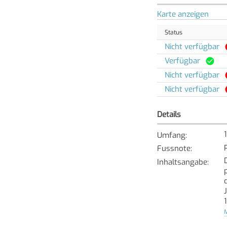
Karte anzeigen
Status
Nicht verfügbar
Verfügbar
Nicht verfügbar
Nicht verfügbar
Details
Umfang
:
Fussnote
:
Inhaltsangabe
:
M