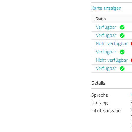
Karte anzeigen
Status
Verfügbar
Verfügbar
Nicht verfügbar
Verfügbar
Nicht verfügbar
Verfügbar
Details
Sprache
:
Umfang
:
Inhaltsangabe
: