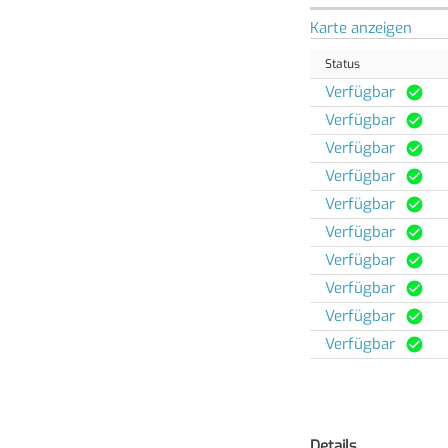
Karte anzeigen
Status
Verfügbar
Verfügbar
Verfügbar
Verfügbar
Verfügbar
Verfügbar
Verfügbar
Verfügbar
Verfügbar
Verfügbar
Details