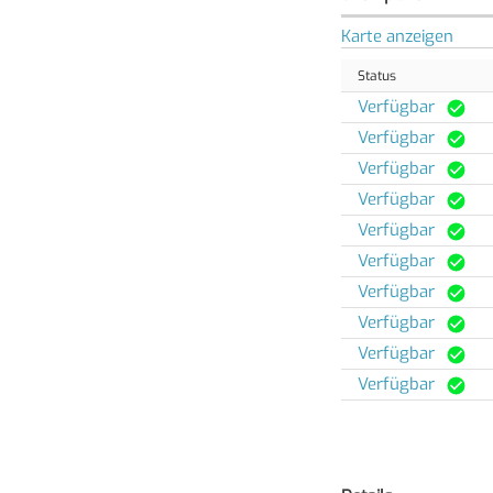
Karte anzeigen
Status
Verfügbar
Verfügbar
Verfügbar
Verfügbar
Verfügbar
Verfügbar
Verfügbar
Verfügbar
Verfügbar
Verfügbar